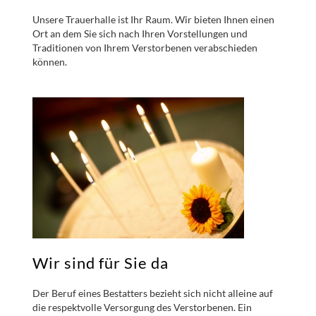
Unsere Trauerhalle ist Ihr Raum. Wir bieten Ihnen einen
Ort an dem Sie sich nach Ihren Vorstellungen und
Traditionen von Ihrem Verstorbenen verabschieden
können.
Wir sind für Sie da
Der Beruf eines Bestatters bezieht sich nicht alleine auf
die respektvolle Versorgung des Verstorbenen. Ein