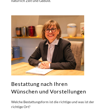
natürlich Zeit und Geduld.
Bestattung nach Ihren
Wünschen und Vorstellungen
Welche Bestattungsform ist die richtige und was ist der
richtige Ort?