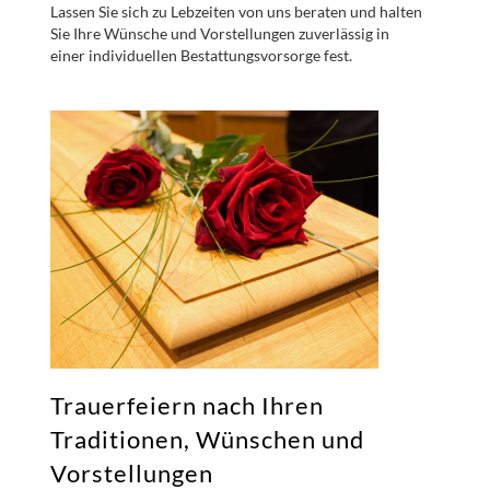
Lassen Sie sich zu Lebzeiten von uns beraten und halten
Sie Ihre Wünsche und Vorstellungen zuverlässig in
einer individuellen Bestattungsvorsorge fest.
Trauerfeiern nach Ihren
Traditionen, Wünschen und
Vorstellungen