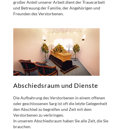
großer Anteil unserer Arbeit dient der Trauerarbeit
und Betreuung der Familie, der Angehörigen und
Freunden des Verstorbenen.
Abschiedsraum und Dienste
Die Aufbahrung des Verstorbenen in einem offenen
oder geschlossenen Sarg ist oft die letzte Gelegenheit
den Abschied zu begreifen und Zeit mit dem
Verstorbenen zu verbringen.
In unserem Abschiedsraum haben Sie alle Zeit, die Sie
brauchen.