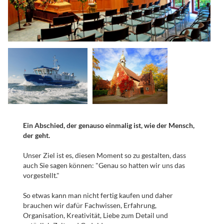
Ein Abschied, der genauso einmalig ist, wie der Mensch,
der geht.
Unser Ziel ist es, diesen Moment so zu gestalten, dass
auch Sie sagen können: "Genau so hatten wir uns das
vorgestellt."
So etwas kann man nicht fertig kaufen und daher
brauchen wir dafür Fachwissen, Erfahrung,
Organisation, Kreativität, Liebe zum Detail und