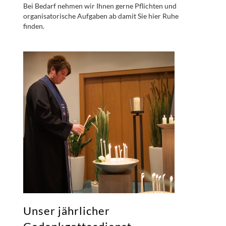
Bei Bedarf nehmen wir Ihnen gerne Pflichten und
organisatorische Aufgaben ab damit Sie hier Ruhe
finden.
Unser jährlicher