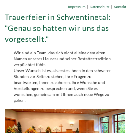
|
|
Impressum
Datenschutz
Kontakt
Trauerfeier in Schwentinetal:
"Genau so hatten wir uns das
vorgestellt."
Wir sind ein Team, das sich nicht alleine dem alten
Namen unseres Hauses und seiner Bestattertradition
verpflichtet fühlt.
Unser Wunsch ist es, als erstes Ihnen in den schweren
Stunden zur Seite zu stehen, Ihre Fragen zu
beantworten, Ihnen zuzuhören, Ihre Wünsche und
Vorstellungen zu besprechen und, wenn Sie es
wünschen, gemeinsam mit Ihnen auch neue Wege zu
gehen.